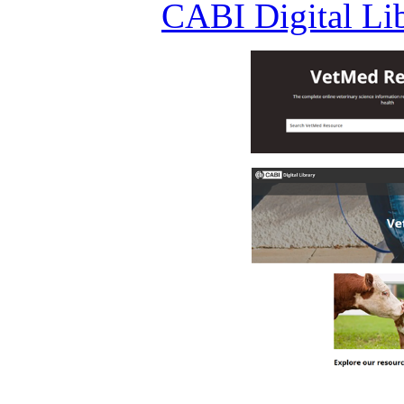
CABI Digital Lib