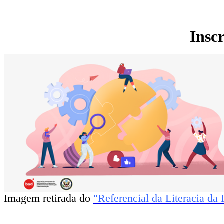
Insc
Imagem retirada do
"
Referencial da Literacia da