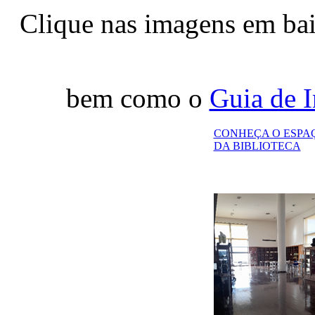
Clique nas imagens em bai
bem como o
Guia de I
CONHEÇA O ESPA
DA BIBLIOTECA