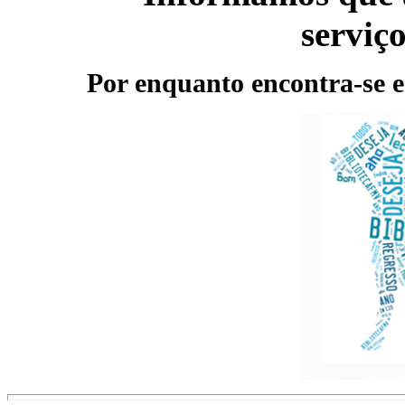
serviç
Por enquanto encontra-se 