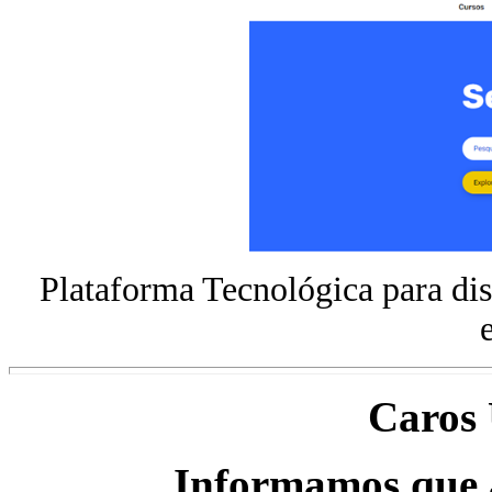
Plataforma Tecnológica para d
Caros 
Informamos que a