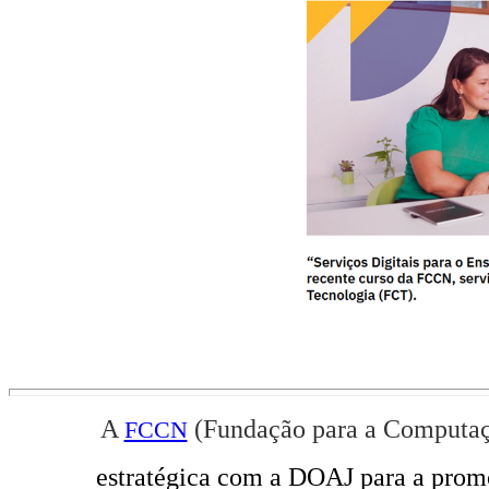
A
(Fundação para a Computaçã
FCCN
estratégica com a DOAJ para a
prom