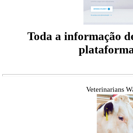
Toda a informação de
plataforma 
Veterinarians W