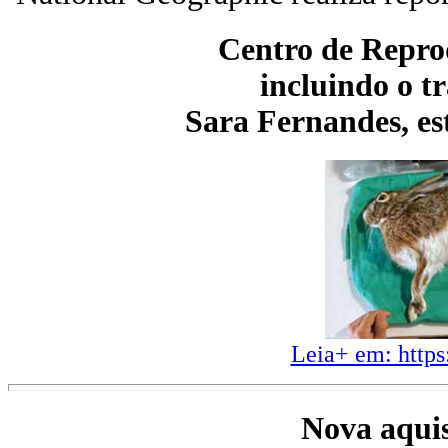
Centro de Repro
incluindo o 
Sara Fernandes, e
Leia+ em: https
Nova aqui