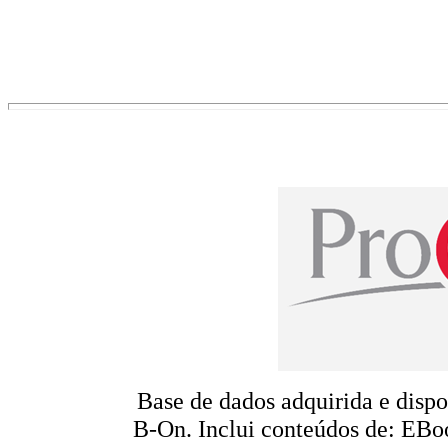
Base de dados adquirida e disp
B-On.
Inclui conteúdos de: EBo