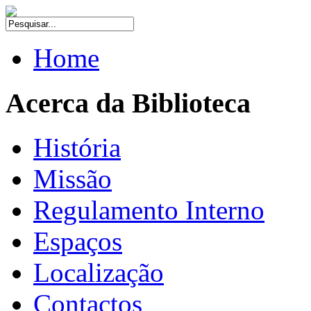
Home
Acerca da Biblioteca
História
Missão
Regulamento Interno
Espaços
Localização
Contactos