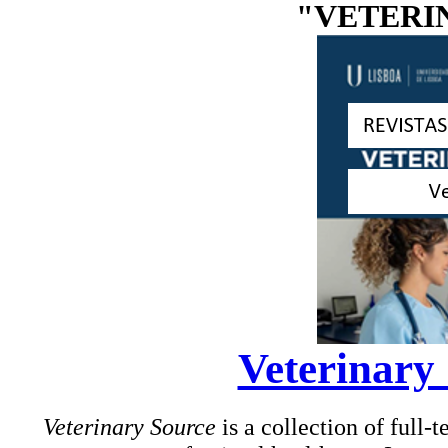
"VETERI
Veterinary
Veterinary Source
is a collection of full-