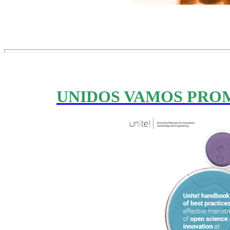
UNIDOS VAMOS PROM