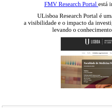
FMV Research Portal
está 
ULisboa Research Portal é um
a visibilidade e o impacto da inves
levando o conhecimento