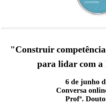
"Construir competência
para lidar com a 
6 de junho d
Conversa onlin
Profª. Douto