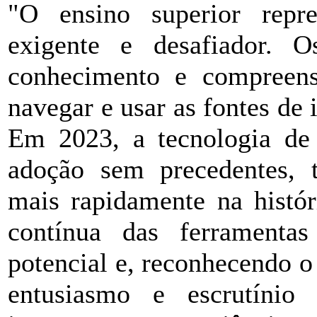
"O ensino superior repr
exigente e desafiador. 
conhecimento e compreens
navegar e usar as fontes de 
Em 2023, a tecnologia de 
adoção sem precedentes, t
mais rapidamente na histór
contínua das ferramenta
potencial e, reconhecendo o
entusiasmo e escrutínio