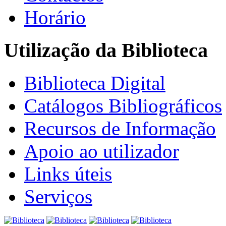
Horário
Utilização da Biblioteca
Biblioteca Digital
Catálogos Bibliográficos
Recursos de Informação
Apoio ao utilizador
Links úteis
Serviços