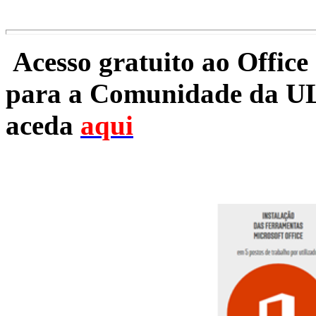
Acesso gratuito ao Offic
para a Comunidade da UL
aceda
aqui