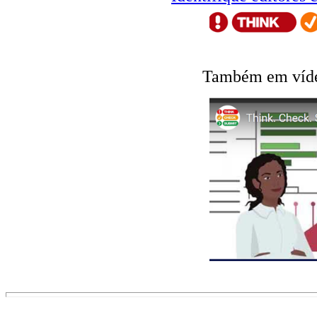
Também em víde