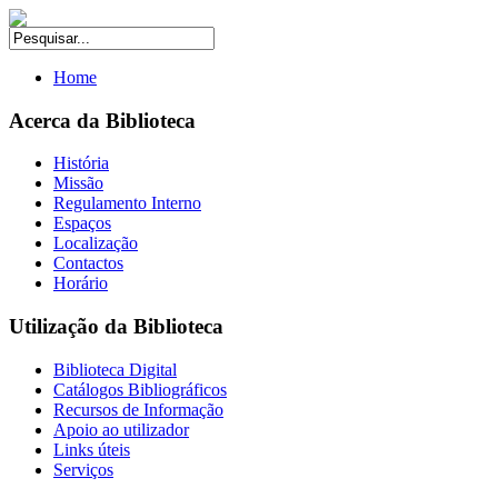
Home
Acerca da Biblioteca
História
Missão
Regulamento Interno
Espaços
Localização
Contactos
Horário
Utilização da Biblioteca
Biblioteca Digital
Catálogos Bibliográficos
Recursos de Informação
Apoio ao utilizador
Links úteis
Serviços