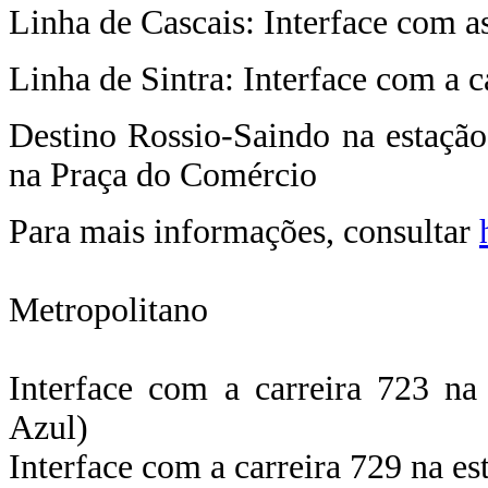
Linha de Cascais: Interface com as
Linha de Sintra: Interface com a c
Destino Rossio-Saindo na estação
na Praça do Comércio
Para mais informações, consultar
Metropolitano
Interface com a carreira 723 n
Azul)
Interface com a carreira 729 na e