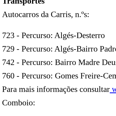
Transportes
Autocarros da Carris, n.ºs:
723 - Percurso: Algés-Desterro
729 - Percurso: Algés-Bairro Padr
742 - Percurso: Bairro Madre Deu
760 - Percurso: Gomes Freire-Cem
Para mais informações consultar
w
Comboio: