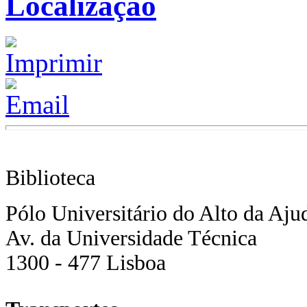
Localização
Biblioteca
Pólo Universitário do Alto da Aju
Av. da Universidade Técnica
1300 - 477 Lisboa