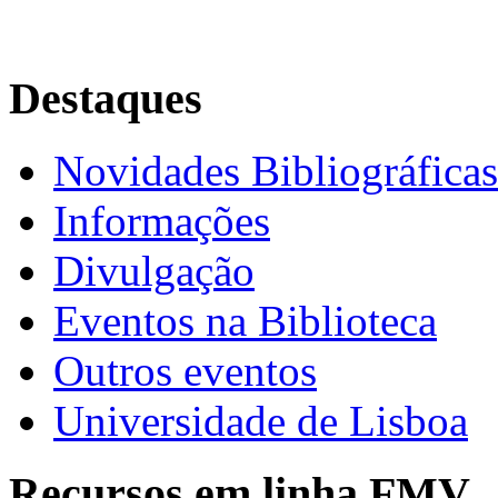
Destaques
Novidades Bibliográficas
Informações
Divulgação
Eventos na Biblioteca
Outros eventos
Universidade de Lisboa
Recursos em linha FMV