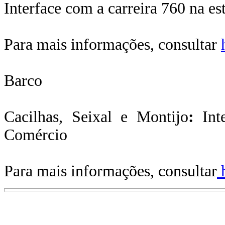
Interface com a carreira 760 na e
Para mais informações, consultar
Barco
Cacilhas, Seixal e Montijo
:
Inte
Comércio
Para mais informações, consultar