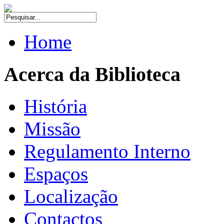
Home
Acerca da Biblioteca
História
Missão
Regulamento Interno
Espaços
Localização
Contactos