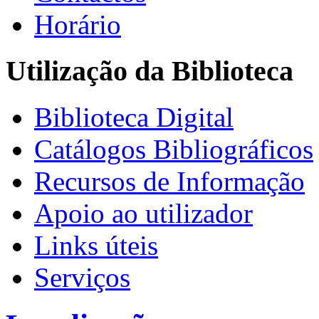
Horário
Utilização da Biblioteca
Biblioteca Digital
Catálogos Bibliográficos
Recursos de Informação
Apoio ao utilizador
Links úteis
Serviços