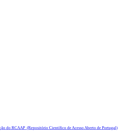
ção do RCAAP (Repositório Científico de Acesso Aberto de Portugal)