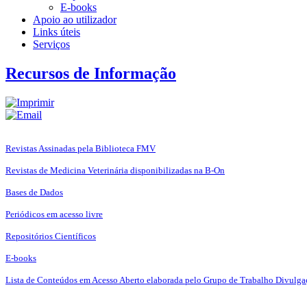
E-books
Apoio ao utilizador
Links úteis
Serviços
Recursos de Informação
Revistas Assinadas pela Biblioteca FMV
Revistas de Medicina Veterinária disponibilizadas na B-On
Bases de Dados
Periódicos em acesso livre
Repositórios Científicos
E-books
Lista de Conteúdos em Acesso Aberto elaborada pelo Grupo de Trabalho Divulga