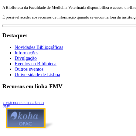
A Biblioteca da Faculdade de Medicina Veterinária disponibiliza o acesso on-line
É possível aceder aos recursos de informação quando se encontra fora da institui
Destaques
Novidades Bibliográficas
Informações
Divulgação
Eventos na Biblioteca
Outros eventos
Universidade de Lisboa
Recursos em linha FMV
CATÁLOGO BIBLIOGRÁFICO
FMV